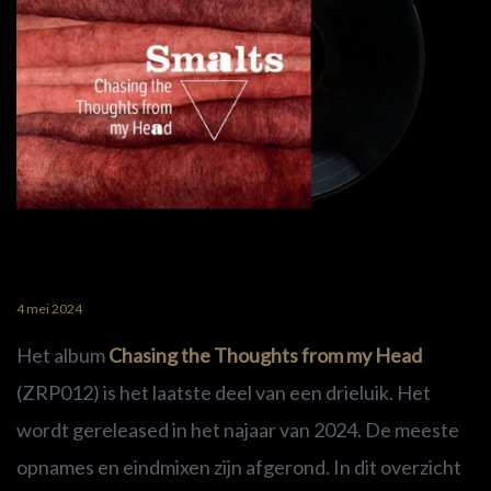
4 mei 2024
Het album
Chasing the Thoughts from my Head
(ZRP012) is het laatste deel van een drieluik. Het
wordt gereleased in het najaar van 2024. De meeste
opnames en eindmixen zijn afgerond. In dit overzicht