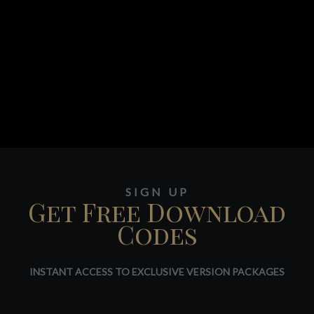
SIGN UP
Get Free Download
Codes
INSTANT ACCESS TO EXCLUSIVE VERSION PACKAGES
Website