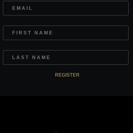
First Name
Last Name
REGISTER