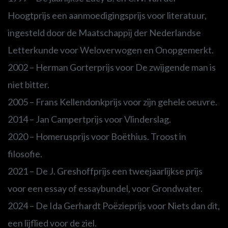
Hoogtprijs een aanmoedigingsprijs voor literatuur,
ingesteld door de Maatschappij der Nederlandse
Letterkunde voor Weloverwogen en Onopgemerkt.
2002 – Herman Gorterprijs voor De zwijgende man is
niet bitter.
2005 – Frans Kellendonkprijs voor zijn gehele oeuvre.
2014 – Jan Campertprijs voor Vlinderslag.
2020 – Homerusprijs voor Boëthius. Troost in
filosofie.
2021 – De J. Greshoffprijs een tweejaarlijkse prijs
voor een essay of essaybundel, voor Grondwater.
2024 – De Ida Gerhardt Poëzieprijs voor Niets dan dit,
een lijflied voor de ziel.