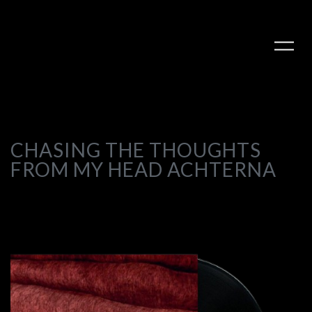
CHASING THE THOUGHTS
FROM MY HEAD ACHTERNA
PLAY ALBUM