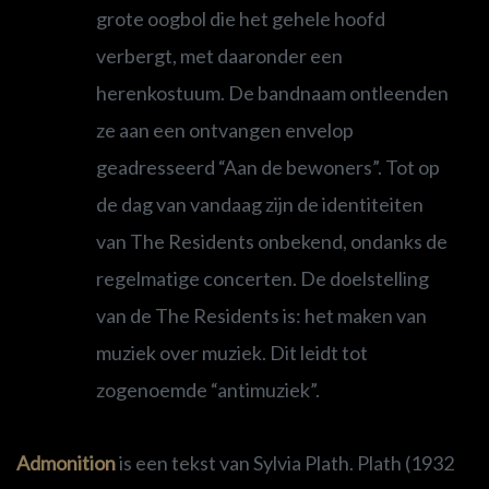
grote oogbol die het gehele hoofd
verbergt, met daaronder een
herenkostuum. De bandnaam ontleenden
ze aan een ontvangen envelop
geadresseerd “Aan de bewoners”. Tot op
de dag van vandaag zijn de identiteiten
van The Residents onbekend, ondanks de
regelmatige concerten. De doelstelling
van de The Residents is: het maken van
muziek over muziek. Dit leidt tot
zogenoemde “antimuziek”.
Admonition
is een tekst van Sylvia Plath. Plath (1932