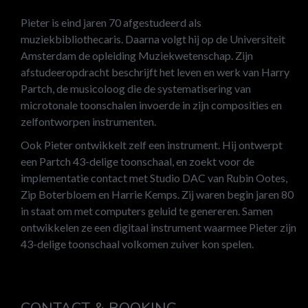
Pieter is eind jaren 70 afgestudeerd als
muziekbibliothecaris. Daarna volgt hij op de Universiteit
Amsterdam de opleiding Muziekwetenschap. Zijn
afstudeeropdracht beschrijft het leven en werk van Harry
Partch, de musicoloog die de systematisering van
microtonale toonschalen invoerde in zijn composities en
zelfontworpen instrumenten.
Ook Pieter ontwikkelt zelf een instrument. Hij ontwerpt
een Partch 43-delige toonschaal, en zoekt voor de
implementatie contact met Studio DAC van Rubin Ootes,
Zip Boterbloem en Harrie Kemps. Zij waren begin jaren 80
in staat om met computers geluid te genereren. Samen
ontwikkelen ze een digitaal instrument waarmee Pieter zijn
43-delige toonschaal volkomen zuiver kon spelen.