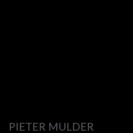
PIETER MULDER