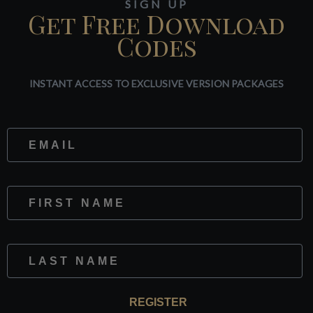
SIGN UP
Get Free Download
Codes
INSTANT ACCESS TO EXCLUSIVE VERSION PACKAGES
Website
First Name
Last Name
REGISTER